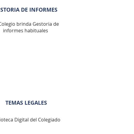
STORIA DE INFORMES
 Colegio brinda Gestoria de
informes habituales
TEMAS LEGALES
ioteca Digital del Colegiado