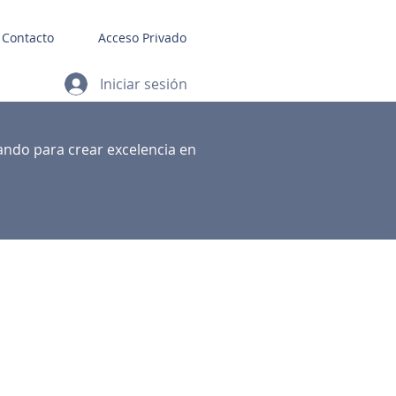
Contacto
Acceso Privado
Iniciar sesión
ando para crear excelencia en
.