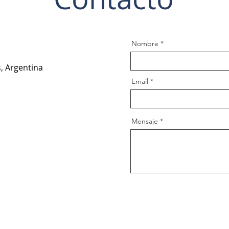
Nombre
, Argentina
Email
Mensaje