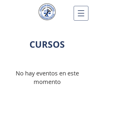
CURSOS
No hay eventos en este
momento