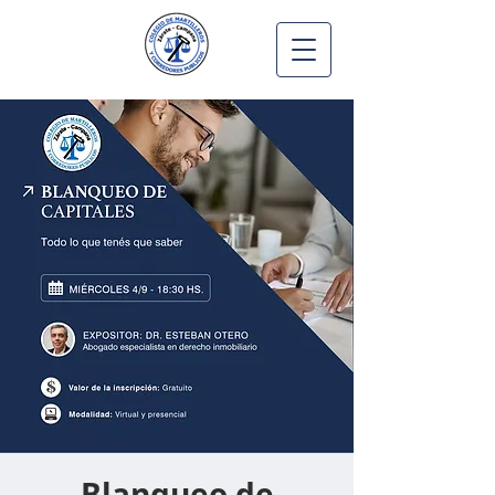
Blanqueo de