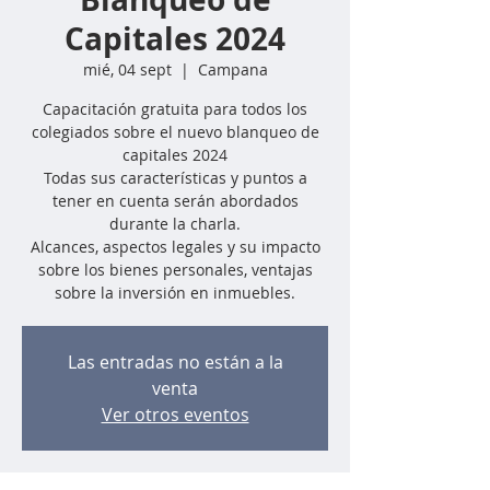
Capitales 2024
mié, 04 sept
  |  
Campana
Capacitación gratuita para todos los
colegiados sobre el nuevo blanqueo de
capitales 2024
Todas sus características y puntos a
tener en cuenta serán abordados
durante la charla.
Alcances, aspectos legales y su impacto
sobre los bienes personales, ventajas
sobre la inversión en inmuebles.
Las entradas no están a la
venta
Ver otros eventos