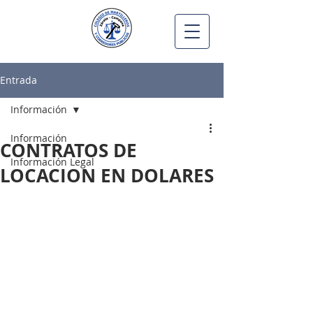
Entrada
Información
Información
CONTRATOS DE
Información Legal
LOCACION EN DOLARES