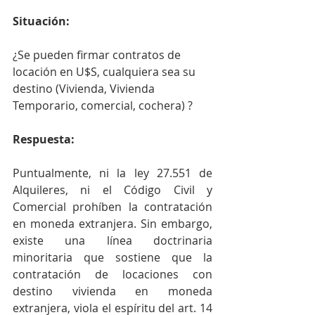
Situación:
¿Se pueden firmar contratos de 
locación en U$S, cualquiera sea su 
destino (Vivienda, Vivienda 
Temporario, comercial, cochera) ?
Respuesta:
Puntualmente, ni la ley 27.551 de 
Alquileres, ni el Código Civil y 
Comercial prohíben la contratación 
en moneda extranjera. Sin embargo, 
existe una línea doctrinaria 
minoritaria que sostiene que la 
contratación de locaciones con 
destino vivienda en moneda 
extranjera, viola el espíritu del art. 14 