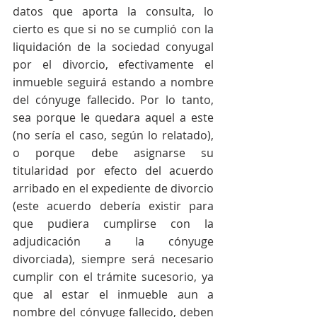
datos que aporta la consulta, lo 
cierto es que si no se cumplió con la 
liquidación de la sociedad conyugal 
por el divorcio, efectivamente el 
inmueble seguirá estando a nombre 
del cónyuge fallecido. Por lo tanto, 
sea porque le quedara aquel a este 
(no sería el caso, según lo relatado), 
o porque debe asignarse su 
titularidad por efecto del acuerdo 
arribado en el expediente de divorcio 
(este acuerdo debería existir para 
que pudiera cumplirse con la 
adjudicación a la cónyuge 
divorciada), siempre será necesario 
cumplir con el trámite sucesorio, ya 
que al estar el inmueble aun a 
nombre del cónyuge fallecido, deben 