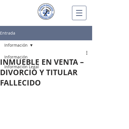
Entrada
Información
Información
INMUEBLE EN VENTA –
Información Legal
DIVORCIO Y TITULAR
FALLECIDO