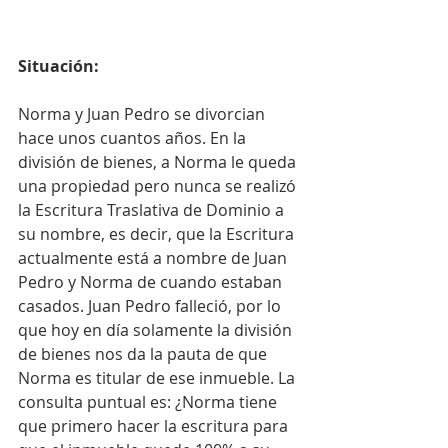
Situación:
Norma y Juan Pedro se divorcian 
hace unos cuantos años. En la 
división de bienes, a Norma le queda 
una propiedad pero nunca se realizó 
la Escritura Traslativa de Dominio a 
su nombre, es decir, que la Escritura 
actualmente está a nombre de Juan 
Pedro y Norma de cuando estaban 
casados. Juan Pedro falleció, por lo 
que hoy en día solamente la división 
de bienes nos da la pauta de que 
Norma es titular de ese inmueble. La 
consulta puntual es: ¿Norma tiene 
que primero hacer la escritura para 