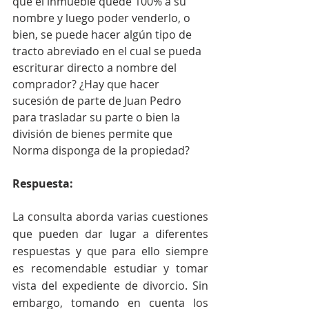
que el inmueble quede 100% a su 
nombre y luego poder venderlo, o 
bien, se puede hacer algún tipo de 
tracto abreviado en el cual se pueda 
escriturar directo a nombre del 
comprador? ¿Hay que hacer 
sucesión de parte de Juan Pedro 
para trasladar su parte o bien la 
división de bienes permite que 
Norma disponga de la propiedad? 
Respuesta:
La consulta aborda varias cuestiones 
que pueden dar lugar a diferentes 
respuestas y que para ello siempre 
es recomendable estudiar y tomar 
vista del expediente de divorcio. Sin 
embargo, tomando en cuenta los 